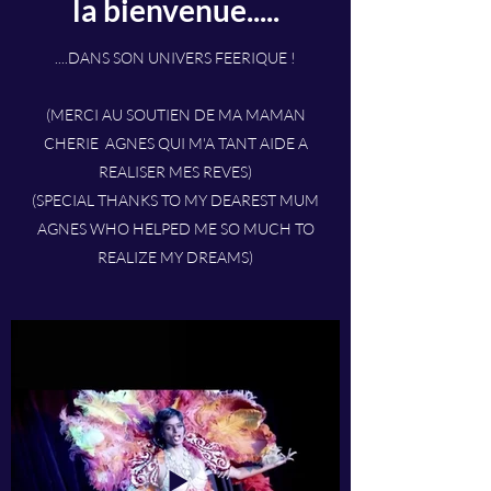
la bienvenue.....
....DANS SON UNIVERS FEERIQUE !
(MERCI AU SOUTIEN DE MA MAMAN
CHERIE AGNES QUI M'A TANT AIDE A
REALISER MES REVES)
(SPECIAL THANKS TO MY DEAREST MUM
AGNES WHO HELPED ME SO MUCH TO
REALIZE MY DREAMS)